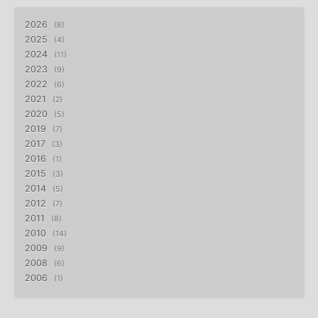
2026
8
2025
4
2024
11
2023
9
2022
6
2021
2
2020
5
2019
7
2017
3
2016
1
2015
3
2014
5
2012
7
2011
8
2010
14
2009
9
2008
6
2006
1