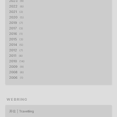
2023
9
2022
6
2021
2
2020
5
2019
7
2017
3
2016
1
2015
3
2014
5
2012
7
2011
8
2010
14
2009
9
2008
6
2006
1
WEBRING
开往 | Travelling