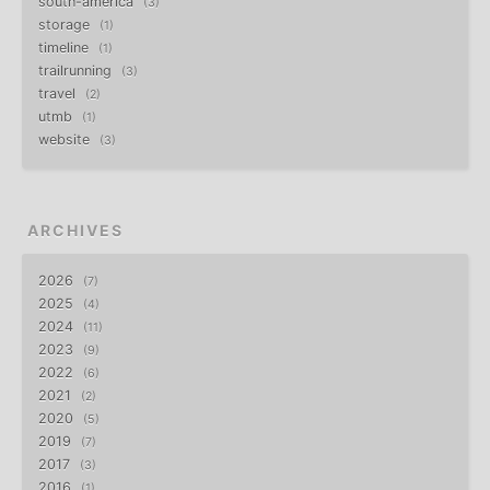
south-america
3
storage
1
timeline
1
trailrunning
3
travel
2
utmb
1
website
3
ARCHIVES
2026
7
2025
4
2024
11
2023
9
2022
6
2021
2
2020
5
2019
7
2017
3
2016
1