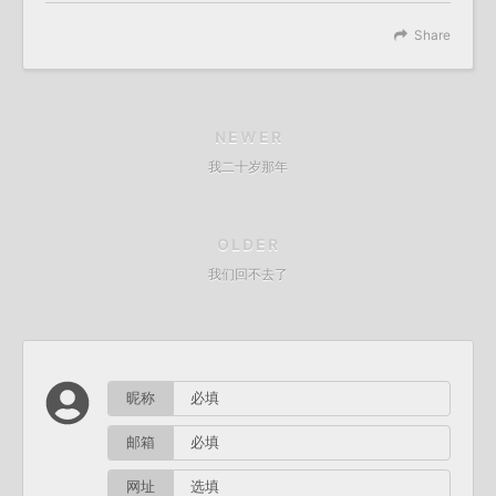
Share
NEWER
我二十岁那年
OLDER
我们回不去了
昵称
邮箱
网址