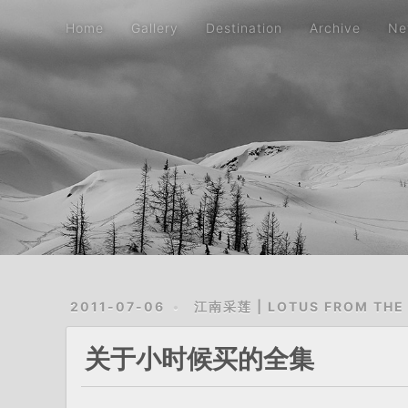
Home
Gallery
Destination
Archive
Ne
2011-07-06
江南采莲 | LOTUS FROM THE
关于小时候买的全集