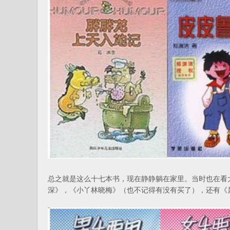
总之就是这么十七本书，现在静静躺在家里。当时也在看
深》，《小丫林晓梅》（也不记得有没有买了），还有《