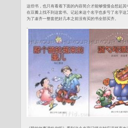
这些书，也只有看着下面的内容简介才能够慢慢会想起其
在豆瓣上找不到这套书。记起来这个名字也多亏了名字这
为了凑齐一整套把好几本之前没有买的书全部买齐。