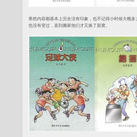
果然内容都基本上完全没有印象，也不记得小时候大概多
也没有变过，直到搬家他们才又换了新窝。