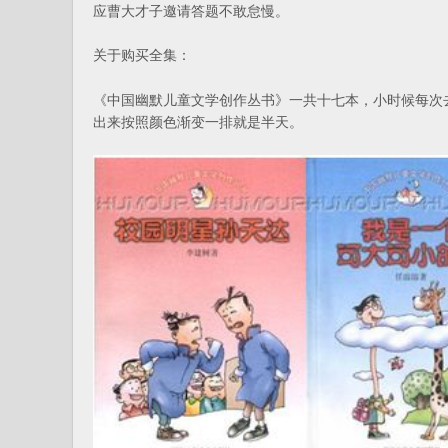
应曹大才子邀请答题不敢怠慢。
关于购买全集：
《中国幽默儿童文学创作丛书》一共十七本，小时候每次
出来按照颜色渐变一排就是半天。