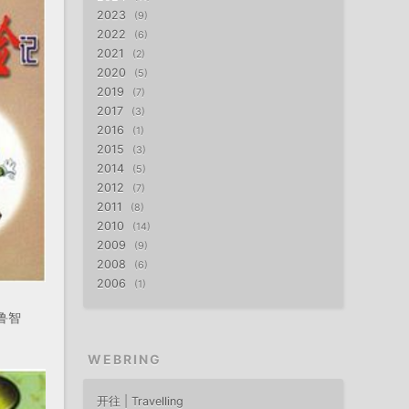
2023
9
2022
6
2021
2
2020
5
2019
7
2017
3
2016
1
2015
3
2014
5
2012
7
2011
8
2010
14
2009
9
2008
6
2006
1
鲁智
WEBRING
开往 | Travelling