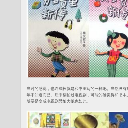
当时的感觉，也许成长就是和书里写的一样吧。当然没有
年不知道而已。后来翻拍过电视剧，可能的确觉得和书本
版要是变成电视剧恐怕大抵也如此。