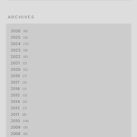
ARCHIVES
2026
8
2025
4
2024
11
2023
9
2022
6
2021
2
2020
5
2019
7
2017
3
2016
1
2015
3
2014
5
2012
7
2011
8
2010
14
2009
9
2008
6