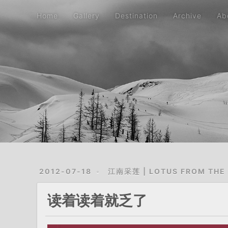
Home
Gallery
Destination
Archive
Ab
2012-07-18
江南采莲 | LOTUS FROM THE
读着读着就乏了