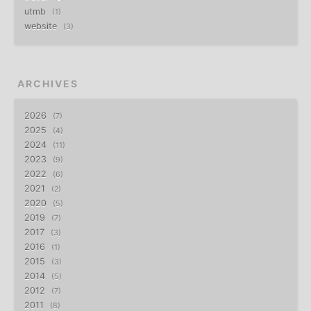
utmb
1
website
3
ARCHIVES
2026
7
2025
4
2024
11
2023
9
2022
6
2021
2
2020
5
2019
7
2017
3
2016
1
2015
3
2014
5
2012
7
2011
8