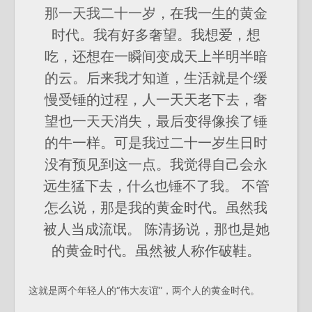
那一天我二十一岁，在我一生的黄金
时代。我有好多奢望。我想爱，想
吃，还想在一瞬间变成天上半明半暗
的云。后来我才知道，生活就是个缓
慢受锤的过程，人一天天老下去，奢
望也一天天消失，最后变得像挨了锤
的牛一样。可是我过二十一岁生日时
没有预见到这一点。我觉得自己会永
远生猛下去，什么也锤不了我。 不管
怎么说，那是我的黄金时代。虽然我
被人当成流氓。 陈清扬说，那也是她
的黄金时代。虽然被人称作破鞋。
这就是两个年轻人的“伟大友谊”，两个人的黄金时代。