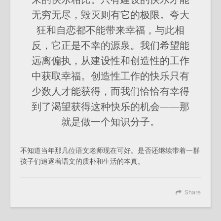
无穷无尽，毁灭则有它的极限。夸大
狂和自恋都不能带来幸福，与此相
反，它正是不幸的源泉。我们希望能
远离偏执，从建设性和创造性的工作
中获取幸福。创造性工作的快乐只有
少数人才能获得，而我们恰恰有幸得
到了渴望获得这种快乐的机会——那
就是做一个知识分子。
不知道当年那几位语文老师现在可好。是否还继续带着一群
孩子们追逐着语文的质朴和生活的本真。
Share