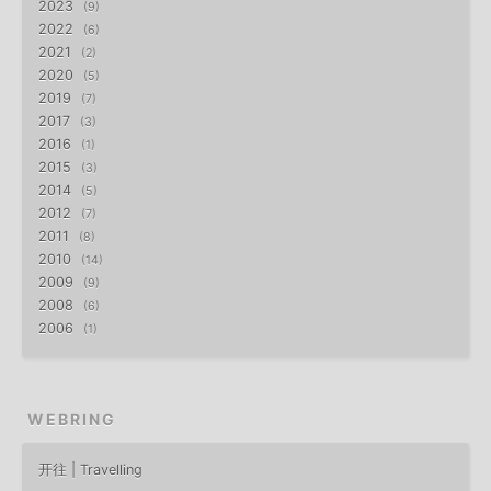
2023
9
2022
6
2021
2
2020
5
2019
7
2017
3
2016
1
2015
3
2014
5
2012
7
2011
8
2010
14
2009
9
2008
6
2006
1
WEBRING
开往 | Travelling