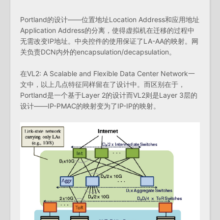
Portland的设计——位置地址Location Address和应用地址
Application Address的分离，使得虚拟机在迁移的过程中
无需改变IP地址。中央控件的使用保证了LA-AA的映射。网
关负责DCN内外的encapsulation/decapsulation。
在VL2: A Scalable and Flexible Data Center Network一
文中，以上几点特征同样留在了设计中。而区别在于，
Portland是一个基于Layer 2的设计而VL2则是Layer 3层的
设计——IP-PMAC的映射变为了IP-IP的映射。