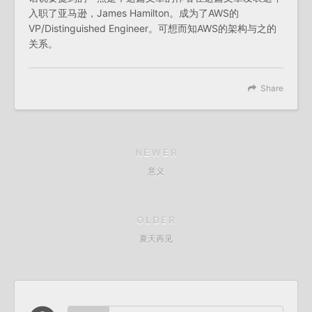
入职了亚马逊，James Hamilton。成为了AWS的
VP/Distinguished Engineer。可想而知AWS的架构与之的
关系。
Share
NEWER
意义
OLDER
夏天再见