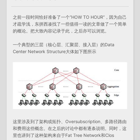
之前一段时间恰好准备了一个”HOW TO HOUR”，因为自己
才疏学浅，东拼西凑找了一些值得一读的文章做了一个简单
的概论。把大致内容记录于此，之后亦可以浏览。
一个典型的三层（核心层、汇聚层、接入层）的Data
Center Network Structure大体如下图所示
这里涉及到了架构或拓扑、Oversubscription、多路径路由
和费用这些概念。在之后的讨论中都有逐条说明。同时，这
里也讲到了这种架构来自于Fat Tree Network和Clos