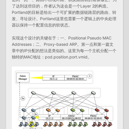
了达到这些目的，作者认为这会是一个Layer 2的构造。
Portland的目标是给出一个可扩展的数据链路层的路由、转
发、寻址设计。Portland这里也需要一个逻辑上的中央处理
器以保持一个配置信息的软状态。
实现这个设计的关键在于：一、Positional Pseudo MAC
Addresses；二、Proxy-based ARP。第一点和第一篇文
章中的IP分配的想法是类似的。这里为每一个主机分配一个
独特的MAC地址：pod.position.port.vmid。