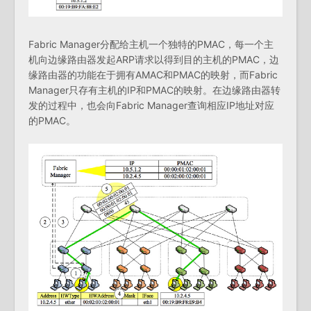
Fabric Manager分配给主机一个独特的PMAC，每一个主
机向边缘路由器发起ARP请求以得到目的主机的PMAC，边
缘路由器的功能在于拥有AMAC和PMAC的映射，而Fabric
Manager只存有主机的IP和PMAC的映射。在边缘路由器转
发的过程中，也会向Fabric Manager查询相应IP地址对应
的PMAC。